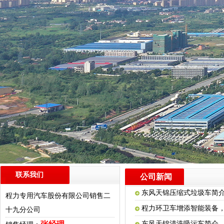
联系我们
更多>>
公司新闻
东风天锦压缩式垃圾车简介
程力专用汽车股份有限公司销售二
程力环卫车增添智能装备
十九分公司
东风天锦清洗吸污车简介