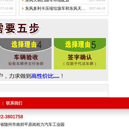
东风天锦扫路车详细配置
017-12-29
2017-04-28
东风多利卡压缩垃圾车和东风天…
017-11-08
2017-04-10
联系我们
｜
22-3801758
湖北省随州市南郊平原岗程力汽车工业园