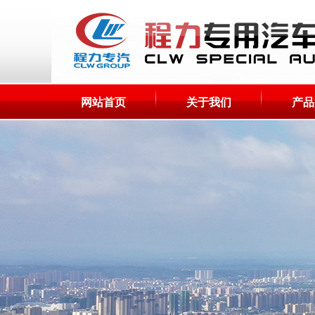
网站首页
关于我们
产品