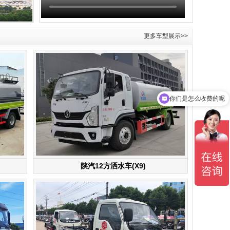
更多车型展示>>
现在有优惠活动吗
）
陕汽12方洒水车(X9)