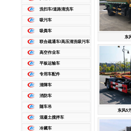
洗扫车/道路清洗车
吸污车
吸粪车
东
联合疏通车/高压清洗吸污车
高空作业车
平板运输车
专用车配件
清障车
消防车
随车吊
东风5
混凝土搅拌车
冷藏车