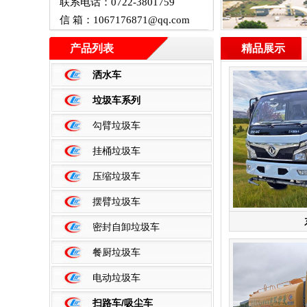
联系电话：0722-3801759
信 箱：1067176871@qq.com
网 址：www.eclqc.com
产品列表
精品展示
洒水车
垃圾车系列
勾臂垃圾车
挂桶垃圾车
压缩垃圾车
摆臂垃圾车
密封自卸垃圾车
餐厨垃圾车
电动垃圾车
扫路车/吸尘车