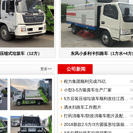
压缩式垃圾车（12方）
东风小多利卡扫路车（1方水+4方
公司新闻
更多>>
程力集团顺利完成75亿
2
小型3-5方吸粪车生产厂家
2
5方后装压缩垃圾车顺利发往江西…
2
洒水扫路车工作图片
2
打药消毒车/防疫消毒车图片及配…
2
2018新款2.5方/3方圆弧形垃圾箱…
2