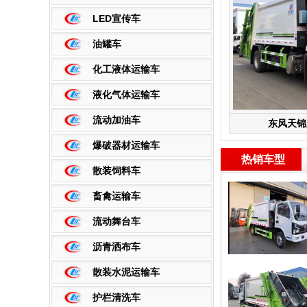
LED宣传车
油罐车
化工液体运输车
液化气体运输车
流动加油车
东风天锦
爆破器材运输车
热销车型
散装饲料车
畜禽运输车
流动舞台车
沥青洒布车
散装水泥运输车
护栏清洗车