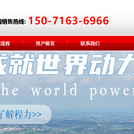
车流程
用户留言
联系我们