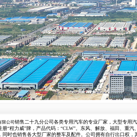
销售二十九分公司
各类专用汽车的专业厂家，大型专用汽
有限公司
注册“程力威”牌，产品代码：“CLW”。东风、解放、福田、重
，同时也销售各大型厂家的整车及配件。公司拥有自行出口权，其