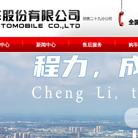
中心
新闻中心
售后服务
购