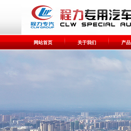
网站首页
关于我们
产品