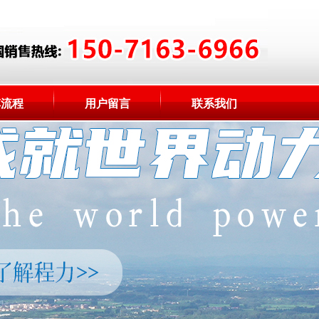
车流程
用户留言
联系我们