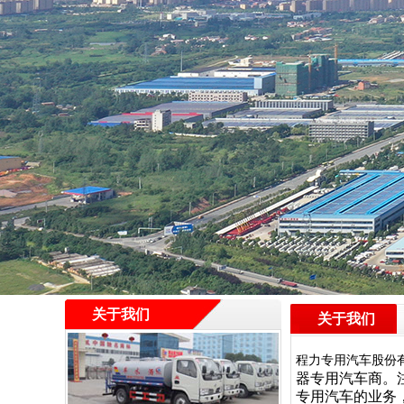
关于我们
关于我们
程力专用汽车股份
器专用汽车商。
专用汽车的业务